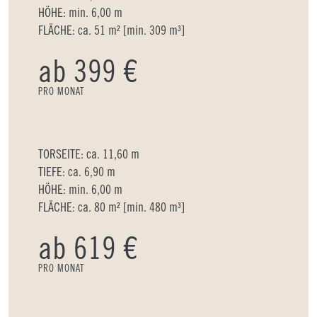
HÖHE: min. 6,00 m
FLÄCHE: ca. 51 m² [min. 309 m³]
ab 399 €
PRO MONAT
TORSEITE: ca. 11,60 m
TIEFE: ca. 6,90 m
HÖHE: min. 6,00 m
FLÄCHE: ca. 80 m² [min. 480 m³]
ab 619 €
PRO MONAT