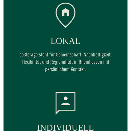
LOKAL
coStorage steht für Gemeinschaft, Nachhaltigkeit,
Flexibilität und Regionalität in Rheinhessen mit
persönlichem Kontakt.
INDIVIDUELL