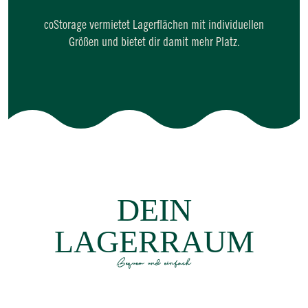
coStorage vermietet Lagerflächen mit individuellen
Größen und bietet dir damit mehr Platz.
DEIN
LAGERRAUM
Bequem und einfach