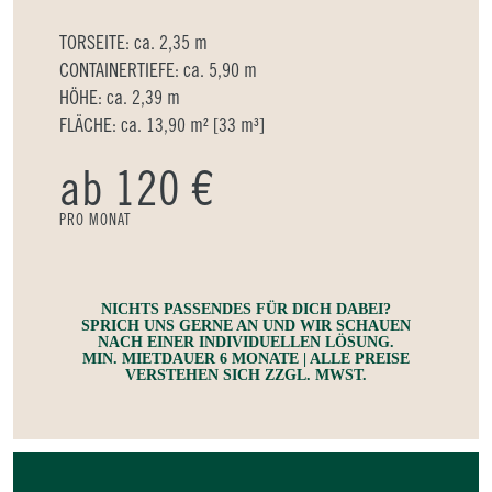
TORSEITE: ca. 2,35 m
CONTAINERTIEFE: ca. 5,90 m
HÖHE: ca. 2,39 m
FLÄCHE: ca. 13,90 m² [33 m³]
ab 120 €
PRO MONAT
NICHTS PASSENDES FÜR DICH DABEI?
SPRICH UNS GERNE AN UND WIR SCHAUEN
NACH EINER INDIVIDUELLEN LÖSUNG.
MIN. MIETDAUER 6 MONATE | ALLE PREISE
VERSTEHEN SICH ZZGL. MWST.