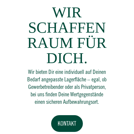
WIR
SCHAFFEN
RAUM FÜR
DICH.
Wir bieten Dir eine individuell auf Deinen
Bedarf angepasste Lagerfläche – egal, ob
Gewerbetreibender oder als Privatperson,
bei uns finden Deine Wertgegenstände
einen sicheren Aufbewahrungsort.
KONTAKT