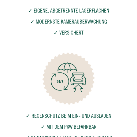
✓ EIGENE, ABGETRENNTE LAGERFLÄCHEN
✓ MODERNSTE KAMERAÜBERWACHUNG
✓ VERSICHERT
✓ REGENSCHUTZ BEIM EIN- UND AUSLADEN
✓ MIT DEM PKW BEFAHRBAR