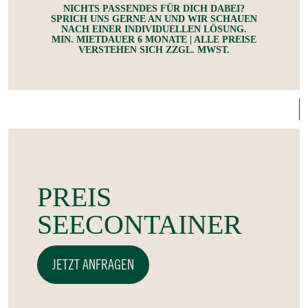
NICHTS PASSENDES FÜR DICH DABEI?
SPRICH UNS GERNE AN UND WIR SCHAUEN
NACH EINER INDIVIDUELLEN LÖSUNG.
MIN. MIETDAUER 6 MONATE | ALLE PREISE
VERSTEHEN SICH ZZGL. MWST.
PREIS
SEECONTAINER
JETZT ANFRAGEN