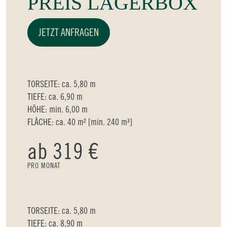
PREIS LAGERBOX
JETZT ANFRAGEN
TORSEITE: ca. 5,80 m
TIEFE: ca. 6,90 m
HÖHE: min. 6,00 m
FLÄCHE: ca. 40 m² [min. 240 m³]
ab 319 €
PRO MONAT
TORSEITE: ca. 5,80 m
TIEFE: ca. 8,90 m